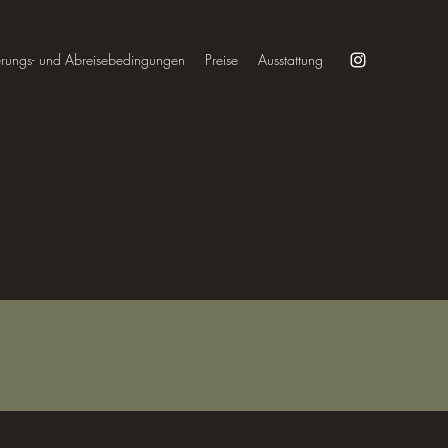
erungs- und Abreisebedingungen
Preise
Ausstattung