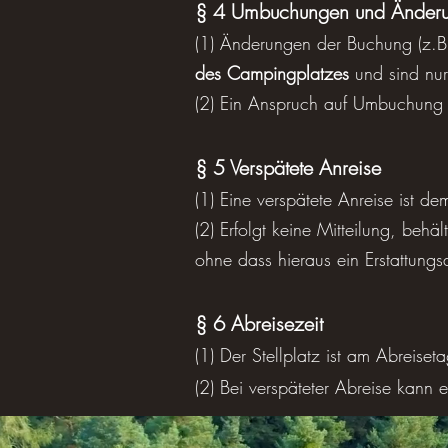
§ 4 Umbuchungen und Änder
(1) Änderungen der Buchung (z.B.
des Campingplatzes
und sind nur
(2) Ein Anspruch auf Umbuchung b
§ 5 Verspätete Anreise
(1) Eine verspätete Anreise ist 
(2) Erfolgt keine Mitteilung, beh
ohne dass hieraus ein Erstattungs
§ 6 Abreisezeit
(1) Der Stellplatz ist am Abreiset
(2) Bei verspäteter Abreise kann