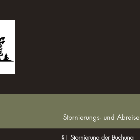
Stornierungs- und Abrei
§1 Stornierung der Buchung